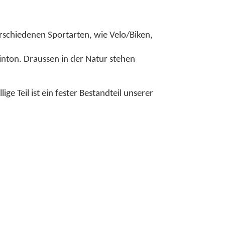
erschiedenen Sportarten, wie Velo/Biken,
inton. Draussen in der Natur stehen
ge Teil ist ein fester Bestandteil unserer