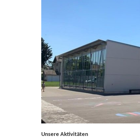
Unsere Aktivitäten