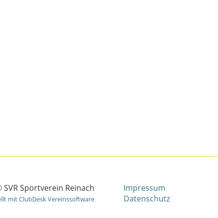
 SVR Sportverein Reinach
Impressum
Datenschutz
ellt mit ClubDesk Vereinssoftware