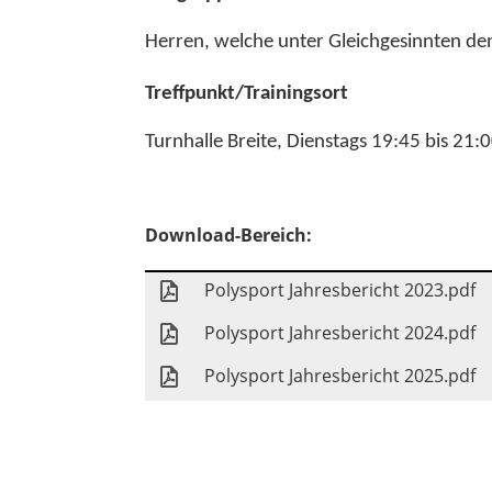
Herren, welche unter Gleichgesinnten de
Treffpunkt/Trainingsort
Turnhalle Breite, Dienstags 19:45 bis 21:
Download-Bereich:
Polysport Jahresbericht 2023.pdf
Polysport Jahresbericht 2024.pdf
Polysport Jahresbericht 2025.pdf