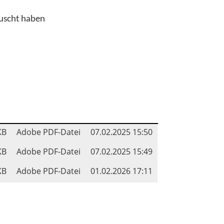
auscht haben
KB
Adobe PDF-Datei
07.02.2025 15:50
KB
Adobe PDF-Datei
07.02.2025 15:49
KB
Adobe PDF-Datei
01.02.2026 17:11