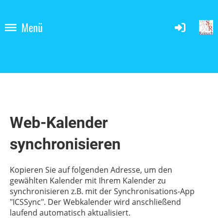
Menü
Web-Kalender
synchronisieren
Kopieren Sie auf folgenden Adresse, um den
gewählten Kalender mit Ihrem Kalender zu
synchronisieren z.B. mit der Synchronisations-App
"ICSSync". Der Webkalender wird anschließend
laufend automatisch aktualisiert.