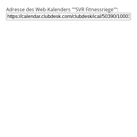
Adresse des Web-Kalenders ""SVR Fitnessriege"":