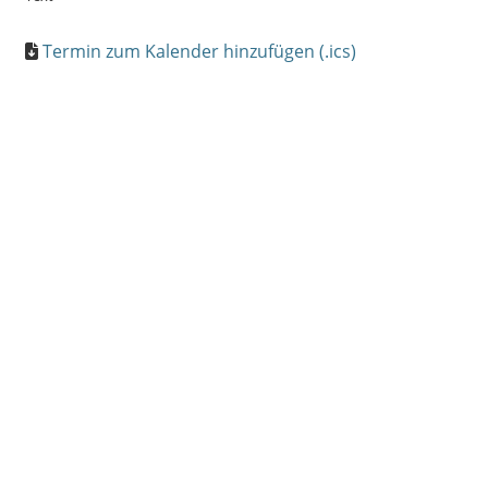
Termin zum Kalender hinzufügen (.ics)