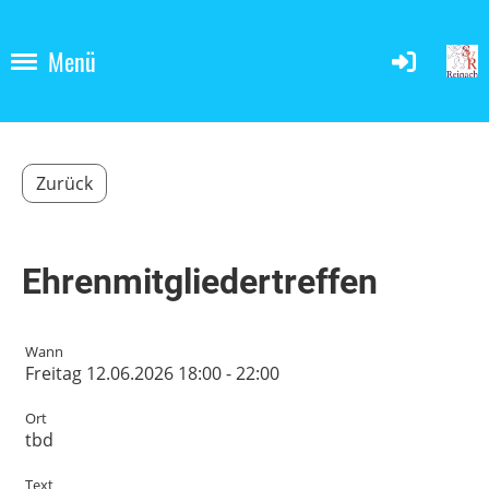
Menü
Zurück
Ehrenmitgliedertreffen
Wann
Freitag 12.06.2026 18:00 - 22:00
Ort
tbd
Text